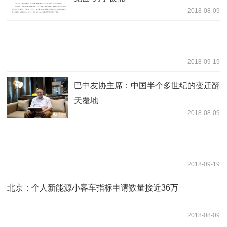
2018-08-09
2018-09-19
巴中友协主席：中国半个多世纪的变迁翻
天覆地
2018-08-09
2018-09-19
北京：个人新能源小客车指标申请数量接近36万
2018-08-09