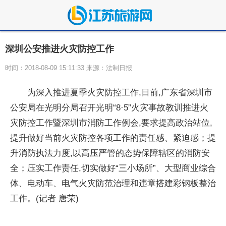
深圳公安推进火灾防控工作
时间：2018-08-09 15:11:33 来源：法制日报
为深入推进夏季火灾防控工作,日前,广东省深圳市
公安局在光明分局召开光明“8·5”火灾事故教训推进火
灾防控工作暨深圳市消防工作例会,要求提高政治站位,
提升做好当前火灾防控各项工作的责任感、紧迫感；提
升消防执法力度,以高压严管的态势保障辖区的消防安
全；压实工作责任,切实做好“三小场所”、大型商业综合
体、电动车、电气火灾防范治理和违章搭建彩钢板整治
工作。(记者 唐荣)