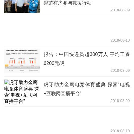
规范有序参与救援行动
2018-08-09
2018-08-10
报告：中国快递员超300万人 平均工资
6200元/月
2018-08-09
虎牙助力金鹰电竞体育盛典 探索“电视
+互联网直播平台”
2018-08-09
2018-08-10