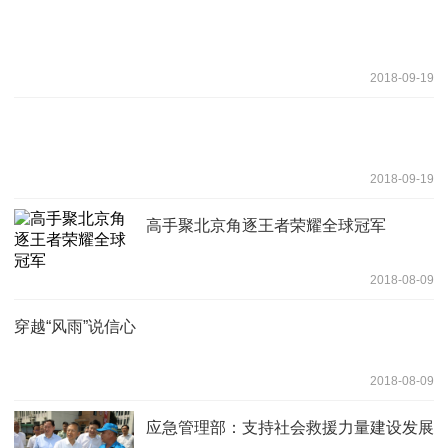
2018-09-19
2018-09-19
高手聚北京角逐王者荣耀全球冠军
2018-08-09
穿越“风雨”说信心
2018-08-09
应急管理部：支持社会救援力量建设发展