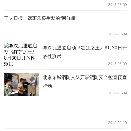
2018-08-09
工人日报：远离乐极生悲的“网红桥”
2018-08-09
异次元通道启动《红莲之王》8月30日开
放性测试
2018-08-09
北京东城消防支队开展消防安全检查夜查
行动
2018-08-09
2018-08-10