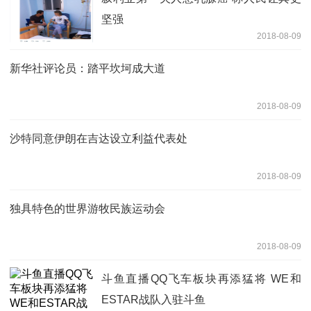
坚强
2018-08-09
新华社评论员：踏平坎坷成大道
2018-08-09
沙特同意伊朗在吉达设立利益代表处
2018-08-09
独具特色的世界游牧民族运动会
2018-08-09
斗鱼直播QQ飞车板块再添猛将 WE和
ESTAR战队入驻斗鱼