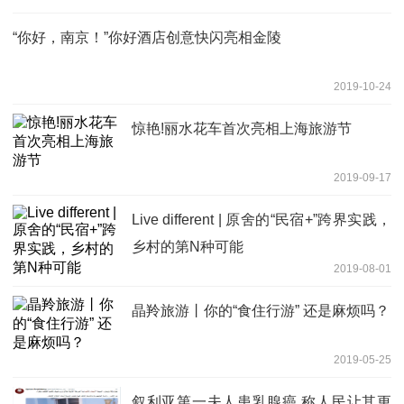
“你好，南京！”你好酒店创意快闪亮相金陵
2019-10-24
惊艳!丽水花车首次亮相上海旅游节
2019-09-17
Live different | 原舍的“民宿+”跨界实践，
乡村的第N种可能
2019-08-01
晶羚旅游丨你的“食住行游” 还是麻烦吗？
2019-05-25
叙利亚第一夫人患乳腺癌 称人民让其更