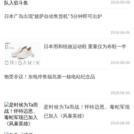
2018-08-09
日本广岛出现“披萨自动售货机” 5分钟即可出炉
2018-08-09
日本用和纸做运动鞋 重量仅为布鞋一半
2018-08-09
饱受非议！东电停售福岛第一核电站纪念品
2018-08-09
是时候为Ta而战！怀特迈恩、毒蛇军现
已加入《风暴英雄》
2018-08-09