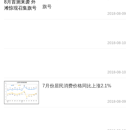
旗号
2018-08-09
2018-08-10
2018-08-10
7月份居民消费价格同比上涨2.1%
2018-08-09