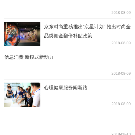
2018-08-09
京东时尚重磅推出“京星计划” 推出时尚全
品类佣金翻倍补贴政策
2018-08-09
信息消费 新模式新动力
2018-08-09
心理健康服务闯新路
2018-08-09
2018-08-10