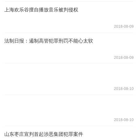
上海欢乐谷擅自播放音乐被判侵权
2018-08-09
法制日报：遏制高管犯罪刑罚不能心太软
2018-08-09
2018-08-10
2018-08-10
山东枣庄宣判首起涉恶集团犯罪案件