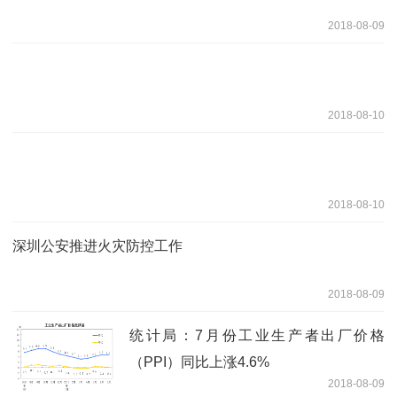
2018-08-09
2018-08-10
2018-08-10
深圳公安推进火灾防控工作
2018-08-09
统计局：7月份工业生产者出厂价格
（PPI）同比上涨4.6%
2018-08-09