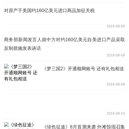
对原产于美国约160亿美元进口商品加征关税
2018-08-09
商务部新闻发言人就中方对约160亿美元自美进口产品采取
反制措施发表谈话
2018-08-09
《梦三国2》开通顺网账号 还有礼包相送
2018-08-09
2018-08-10
《绿色征途》8月首测来袭 外滩惊现召集