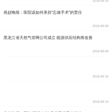
2018-08-10
燕赵晚报：医院该如何承担“忘做手术”的责任
2018-08-09
黑龙江省天然气管网公司成立 能源供应结构将改善
2018-08-09
2018-08-10
2018-08-10