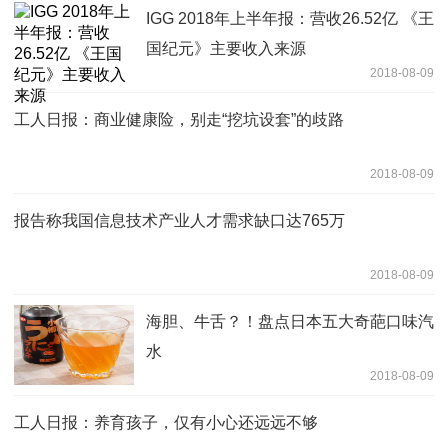
IGG 2018年上半年报：营收26.52亿 《王
国纪元》主要收入来源
2018-08-09
工人日报：商业健康险，别走“挖坑设套”的歧路
2018-08-09
报告称我国信息技术产业人才需求缺口达765万
2018-08-09
海胆、牛舌？！盘点日本五大奇葩口味汽
水
2018-08-09
工人日报：养育孩子，仅有小心还远远不够