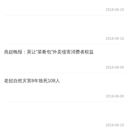
2018-08-10
2018-08-10
燕赵晚报：莫让“菜肴包”外卖侵害消费者权益
2018-08-09
老挝自然灾害8年致死108人
2018-08-09
2018-08-10