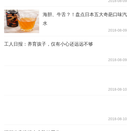
2018-08-09
海胆、牛舌？！盘点日本五大奇葩口味汽
水
2018-08-09
工人日报：养育孩子，仅有小心还远远不够
2018-08-09
2018-08-10
2018-08-10