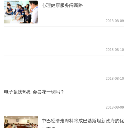
心理健康服务闯新路
2018-08-09
2018-08-10
2018-08-10
电子竞技热潮 会昙花一现吗？
2018-08-09
中巴经济走廊料将成巴基斯坦新政府的优