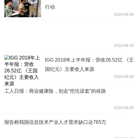
行动
2018-08-09
2018-08-10
IGG 2018年上半年报：营收26.52亿 《王
国纪元》主要收入来源
2018-08-09
工人日报：商业健康险，别走“挖坑设套”的歧路
2018-08-09
报告称我国信息技术产业人才需求缺口达765万