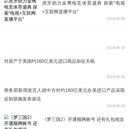
虎牙助力金鹰电竞体育盛典 探索“电视
+互联网直播平台”
2018-08-09
2018-08-10
对原产于美国约160亿美元进口商品加征关税
2018-08-09
商务部新闻发言人就中方对约160亿美元自美进口产品采取
反制措施发表谈话
2018-08-09
《梦三国2》开通顺网账号 还有礼包相送