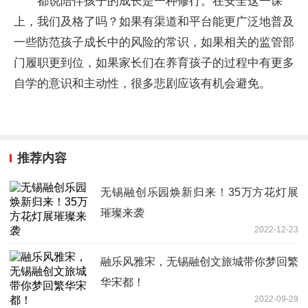
都说陪伴孩子的成长是一种修行。在安全这一课
上，我们及格了吗？如果有渠道和平台能更广泛地普及
一些防范孩子成长中的风险的常识，如果相关的监管部
门履职更到位，如果家长们在养育孩子的过程中有更多
自学的意识和主动性，很多悲剧应该有机会避免。
推荐内容
无锡融创乐园焕新归来！35万方花灯展
璀璨来袭
2022-12-23
融乐风雅宋，无锡融创文旅城带你梦回繁
华宋都！
2022-09-29