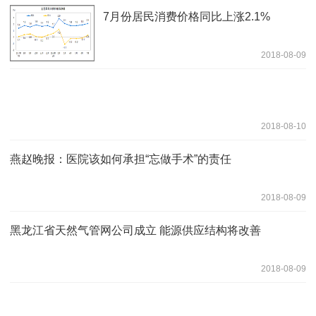
7月份居民消费价格同比上涨2.1%
2018-08-09
2018-08-10
燕赵晚报：医院该如何承担“忘做手术”的责任
2018-08-09
黑龙江省天然气管网公司成立 能源供应结构将改善
2018-08-09