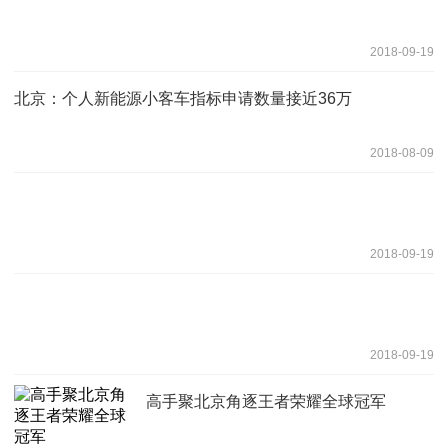
2018-09-19
北京：个人新能源小客车指标申请数量接近36万
2018-08-09
2018-09-19
2018-09-19
高手聚北京角逐王者荣耀全球冠军