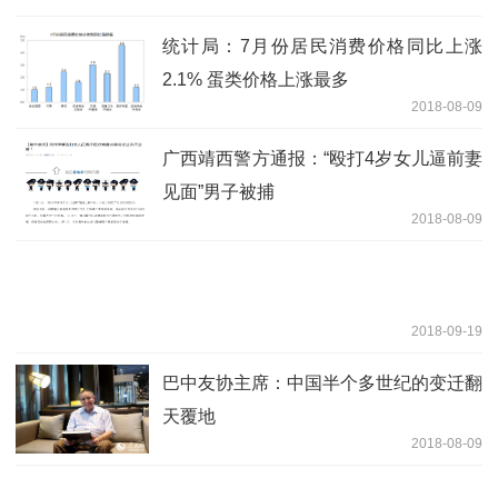
统计局：7月份居民消费价格同比上涨
2.1% 蛋类价格上涨最多
2018-08-09
广西靖西警方通报：“殴打4岁女儿逼前妻
见面”男子被捕
2018-08-09
2018-09-19
巴中友协主席：中国半个多世纪的变迁翻
天覆地
2018-08-09