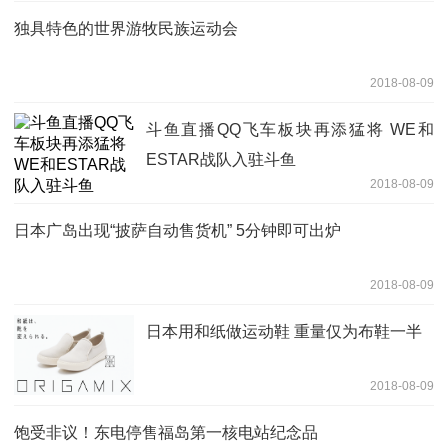
独具特色的世界游牧民族运动会
2018-08-09
斗鱼直播QQ飞车板块再添猛将 WE和
ESTAR战队入驻斗鱼
2018-08-09
日本广岛出现“披萨自动售货机” 5分钟即可出炉
2018-08-09
日本用和纸做运动鞋 重量仅为布鞋一半
2018-08-09
饱受非议！东电停售福岛第一核电站纪念品