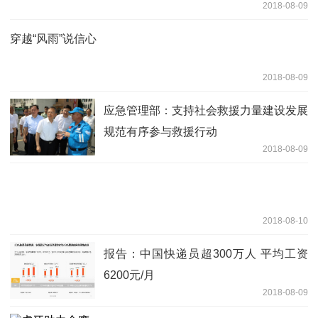
2018-08-09
穿越“风雨”说信心
2018-08-09
应急管理部：支持社会救援力量建设发展
规范有序参与救援行动
2018-08-09
2018-08-10
报告：中国快递员超300万人 平均工资
6200元/月
2018-08-09