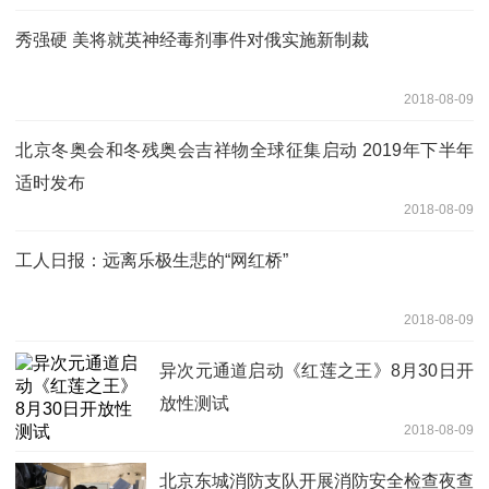
秀强硬 美将就英神经毒剂事件对俄实施新制裁
2018-08-09
北京冬奥会和冬残奥会吉祥物全球征集启动 2019年下半年
适时发布
2018-08-09
工人日报：远离乐极生悲的“网红桥”
2018-08-09
异次元通道启动《红莲之王》8月30日开
放性测试
2018-08-09
北京东城消防支队开展消防安全检查夜查