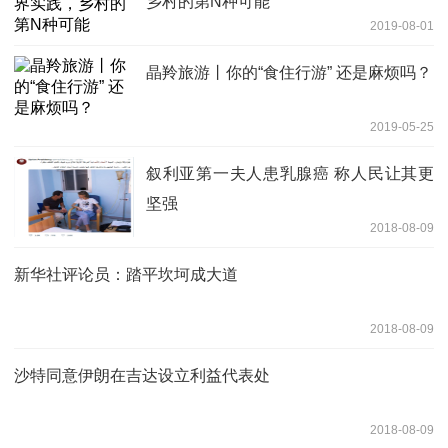
乡村的第N种可能
2019-08-01
晶羚旅游丨你的“食住行游” 还是麻烦吗？
2019-05-25
叙利亚第一夫人患乳腺癌 称人民让其更
坚强
2018-08-09
新华社评论员：踏平坎坷成大道
2018-08-09
沙特同意伊朗在吉达设立利益代表处
2018-08-09