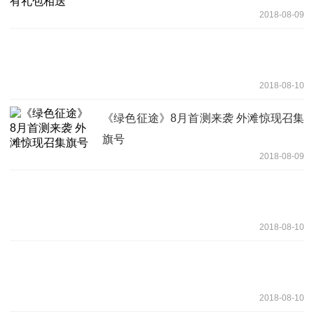
2018-08-09
2018-08-10
《绿色征途》8月首测来袭 外滩惊现召集
旗号
2018-08-09
2018-08-10
2018-08-10