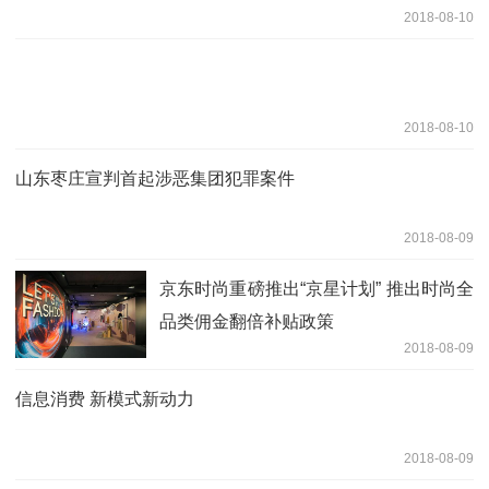
2018-08-10
2018-08-10
山东枣庄宣判首起涉恶集团犯罪案件
2018-08-09
京东时尚重磅推出“京星计划” 推出时尚全
品类佣金翻倍补贴政策
2018-08-09
信息消费 新模式新动力
2018-08-09