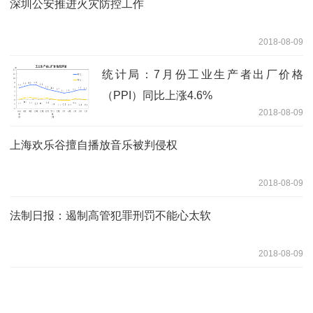
深圳公安推进火灾防控工作
2018-08-09
统计局：7月份工业生产者出厂价格
（PPI）同比上涨4.6%
2018-08-09
上海欢乐谷擅自播放音乐被判侵权
2018-08-09
法制日报：遏制高管犯罪刑罚不能心太软
2018-08-09