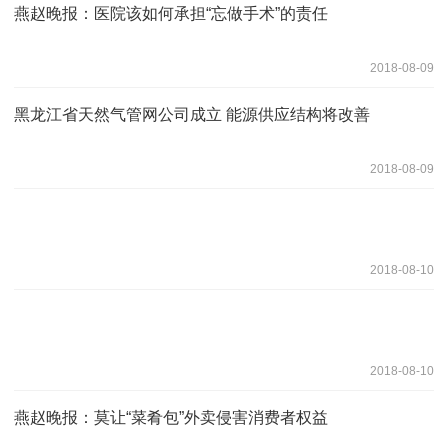
燕赵晚报：医院该如何承担“忘做手术”的责任
2018-08-09
黑龙江省天然气管网公司成立 能源供应结构将改善
2018-08-09
2018-08-10
2018-08-10
燕赵晚报：莫让“菜肴包”外卖侵害消费者权益