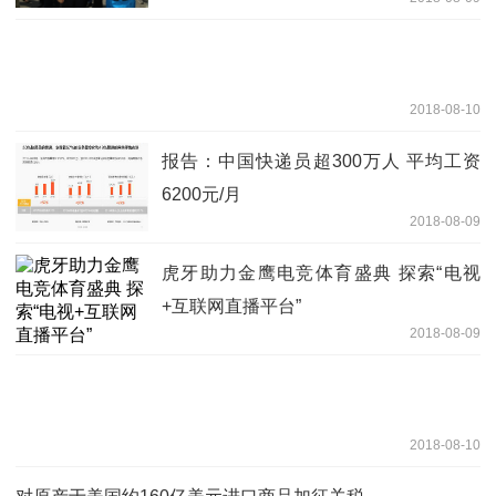
2018-08-10
报告：中国快递员超300万人 平均工资
6200元/月
2018-08-09
虎牙助力金鹰电竞体育盛典 探索“电视
+互联网直播平台”
2018-08-09
2018-08-10