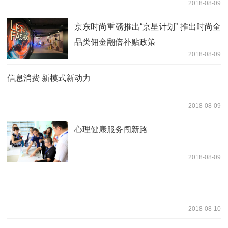
2018-08-09
京东时尚重磅推出“京星计划” 推出时尚全
品类佣金翻倍补贴政策
2018-08-09
信息消费 新模式新动力
2018-08-09
心理健康服务闯新路
2018-08-09
2018-08-10