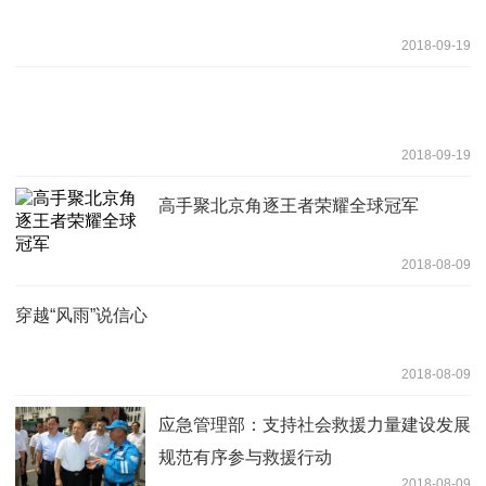
2018-09-19
2018-09-19
高手聚北京角逐王者荣耀全球冠军
2018-08-09
穿越“风雨”说信心
2018-08-09
应急管理部：支持社会救援力量建设发展
规范有序参与救援行动
2018-08-09