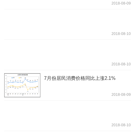
2018-08-09
2018-08-10
2018-08-10
7月份居民消费价格同比上涨2.1%
2018-08-09
2018-08-10