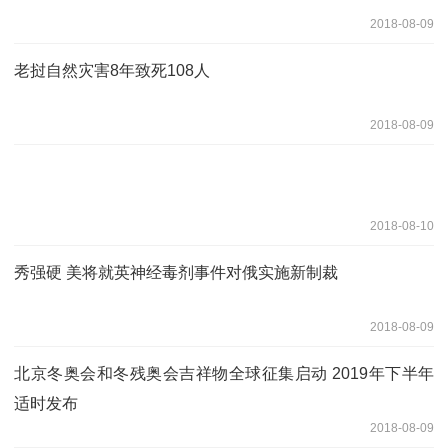
2018-08-09
老挝自然灾害8年致死108人
2018-08-09
2018-08-10
秀强硬 美将就英神经毒剂事件对俄实施新制裁
2018-08-09
北京冬奥会和冬残奥会吉祥物全球征集启动 2019年下半年
适时发布
2018-08-09