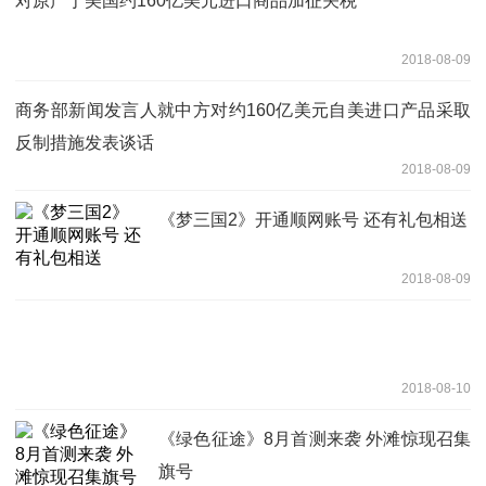
对原产于美国约160亿美元进口商品加征关税
2018-08-09
商务部新闻发言人就中方对约160亿美元自美进口产品采取
反制措施发表谈话
2018-08-09
《梦三国2》开通顺网账号 还有礼包相送
2018-08-09
2018-08-10
《绿色征途》8月首测来袭 外滩惊现召集
旗号