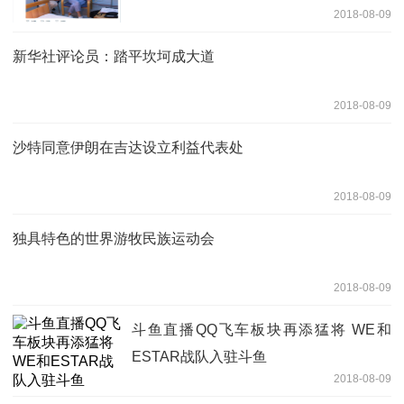
2018-08-09
新华社评论员：踏平坎坷成大道
2018-08-09
沙特同意伊朗在吉达设立利益代表处
2018-08-09
独具特色的世界游牧民族运动会
2018-08-09
斗鱼直播QQ飞车板块再添猛将 WE和
ESTAR战队入驻斗鱼
2018-08-09