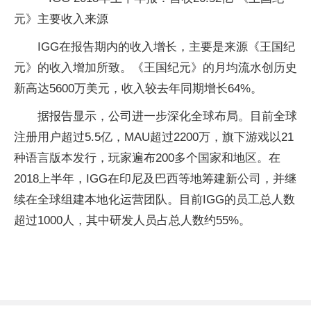
IGG在报告期内的收入增长，主要是来源《王国纪
元》的收入增加所致。
《王国纪元》的月均流水创历史
新高达5600万美元，收入较去年同期增长64%。
据报告显示，公司进一步深化全球布局。目前全球
注册用户超过5.5亿，MAU超过2200万，旗下游戏以21
种语言版本发行，玩家遍布200多个国家和地区。在
2018上半年，IGG在印尼及巴西等地筹建新公司，并继
续在全球组建本地化运营团队。目前IGG的员工总人数
超过1000人，其中研发人员占总人数约55%。