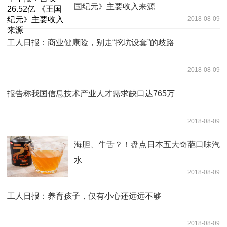
国纪元》主要收入来源
2018-08-09
工人日报：商业健康险，别走“挖坑设套”的歧路
2018-08-09
报告称我国信息技术产业人才需求缺口达765万
2018-08-09
海胆、牛舌？！盘点日本五大奇葩口味汽
水
2018-08-09
工人日报：养育孩子，仅有小心还远远不够
2018-08-09