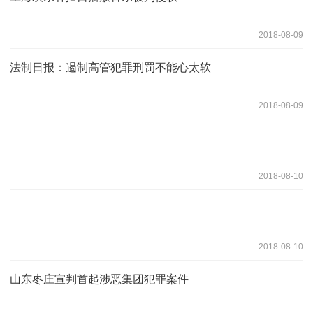
2018-08-09
法制日报：遏制高管犯罪刑罚不能心太软
2018-08-09
2018-08-10
2018-08-10
山东枣庄宣判首起涉恶集团犯罪案件