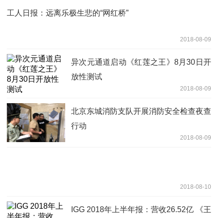
工人日报：远离乐极生悲的“网红桥”
2018-08-09
异次元通道启动《红莲之王》8月30日开
放性测试
2018-08-09
北京东城消防支队开展消防安全检查夜查
行动
2018-08-09
2018-08-10
IGG 2018年上半年报：营收26.52亿 《王