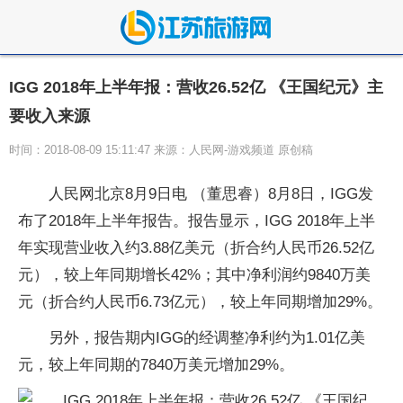
IGG 2018年上半年报：营收26.52亿 《王国纪元》主
要收入来源
时间：2018-08-09 15:11:47 来源：人民网-游戏频道 原创稿
人民网北京8月9日电 （董思睿）8月8日，IGG发
布了2018年上半年报告。报告显示，IGG 2018年上半
年实现营业收入约3.88亿美元（折合约人民币26.52亿
元），较上年同期增长42%；其中净利润约9840万美
元（折合约人民币6.73亿元），较上年同期增加29%。
另外，报告期内IGG的经调整净利约为1.01亿美
元，较上年同期的7840万美元增加29%。