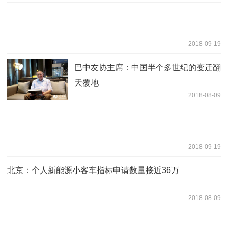
2018-09-19
巴中友协主席：中国半个多世纪的变迁翻
天覆地
2018-08-09
2018-09-19
北京：个人新能源小客车指标申请数量接近36万
2018-08-09