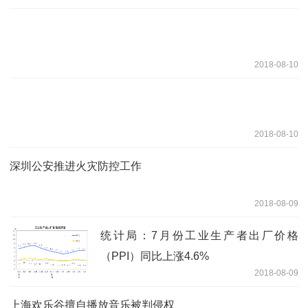
2018-08-10
2018-08-10
深圳公安推进火灾防控工作
2018-08-09
统计局：7月份工业生产者出厂价格
（PPI）同比上涨4.6%
2018-08-09
上海欢乐谷擅自播放音乐被判侵权