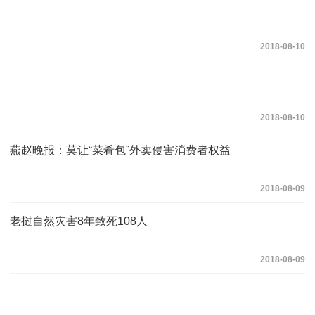
2018-08-10
2018-08-10
燕赵晚报：莫让“菜肴包”外卖侵害消费者权益
2018-08-09
老挝自然灾害8年致死108人
2018-08-09