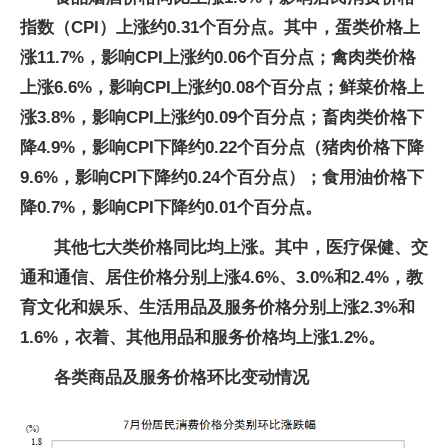
指数（CPI）上涨约0.31个百分点。其中，蛋类价格上
涨11.7%，影响CPI上涨约0.06个百分点；禽肉类价格
上涨6.6%，影响CPI上涨约0.08个百分点；鲜菜价格上
涨3.8%，影响CPI上涨约0.09个百分点；畜肉类价格下
降4.9%，影响CPI下降约0.22个百分点（猪肉价格下降
9.6%，影响CPI下降约0.24个百分点）；食用油价格下
降0.7%，影响CPI下降约0.01个百分点。
其他七大类价格同比均上涨。其中，医疗保健、交
通和通信、居住价格分别上涨4.6%、3.0%和2.4%，教
育文化和娱乐、生活用品及服务价格分别上涨2.3%和
1.6%，衣着、其他用品和服务价格均上涨1.2%。
各类商品及服务价格环比变动情况