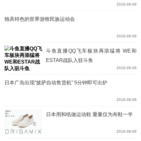
2018-08-09
独具特色的世界游牧民族运动会
2018-08-09
斗鱼直播QQ飞车板块再添猛将 WE和
ESTAR战队入驻斗鱼
2018-08-09
日本广岛出现“披萨自动售货机” 5分钟即可出炉
2018-08-09
日本用和纸做运动鞋 重量仅为布鞋一半
2018-08-09