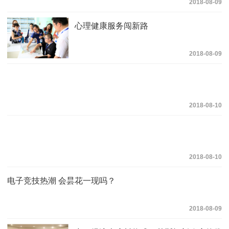
2018-08-09
心理健康服务闯新路
2018-08-09
2018-08-10
2018-08-10
电子竞技热潮 会昙花一现吗？
2018-08-09