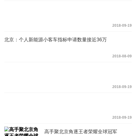
2018-09-19
北京：个人新能源小客车指标申请数量接近36万
2018-08-09
2018-09-19
2018-09-19
高手聚北京角逐王者荣耀全球冠军