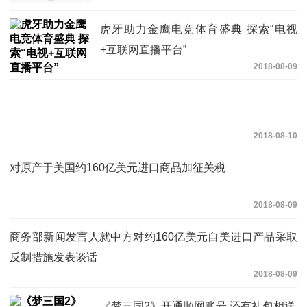
虎牙助力金鹰电竞体育盛典 探索“电视
+互联网直播平台”
2018-08-09
2018-08-10
对原产于美国约160亿美元进口商品加征关税
2018-08-09
商务部新闻发言人就中方对约160亿美元自美进口产品采取
反制措施发表谈话
2018-08-09
《梦三国2》开通顺网账号 还有礼包相送