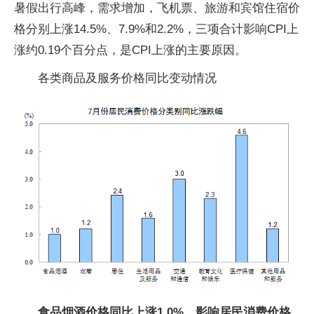
暑假出行高峰，需求增加，飞机票、旅游和宾馆住宿价
格分别上涨14.5%、7.9%和2.2%，三项合计影响CPI上
涨约0.19个百分点，是CPI上涨的主要原因。
各类商品及服务价格同比变动情况
食品烟酒价格同比上涨1.0%，影响居民消费价格