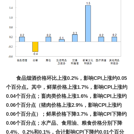
食品烟酒价格环比上涨0.2%，影响CPI上涨约0.05
个百分点。其中，鲜菜价格上涨1.7%，影响CPI上涨约
0.04个百分点；畜肉类价格上涨1.6%，影响CPI上涨约
0.06个百分点（猪肉价格上涨2.9%，影响CPI上涨约
0.06个百分点）；鲜果价格下降3.7%，影响CPI下降约
0.06个百分点；水产品、食用油、粮食价格分别下降
0.4%、0.2%和0.1%，合计影响CPI下降约0.01个百分