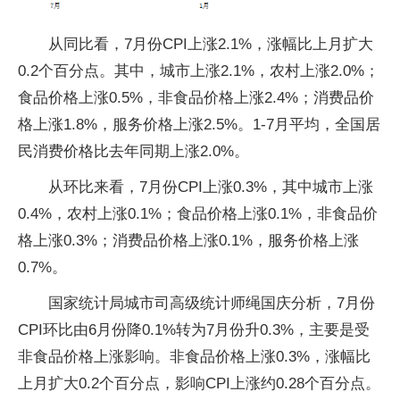
从同比看，7月份CPI上涨2.1%，涨幅比上月扩大
0.2个百分点。其中，城市上涨2.1%，农村上涨2.0%；
食品价格上涨0.5%，非食品价格上涨2.4%；消费品价
格上涨1.8%，服务价格上涨2.5%。1-7月平均，全国居
民消费价格比去年同期上涨2.0%。
从环比来看，7月份CPI上涨0.3%，其中城市上涨
0.4%，农村上涨0.1%；食品价格上涨0.1%，非食品价
格上涨0.3%；消费品价格上涨0.1%，服务价格上涨
0.7%。
国家统计局城市司高级统计师绳国庆分析，7月份
CPI环比由6月份降0.1%转为7月份升0.3%，主要是受
非食品价格上涨影响。非食品价格上涨0.3%，涨幅比
上月扩大0.2个百分点，影响CPI上涨约0.28个百分点。