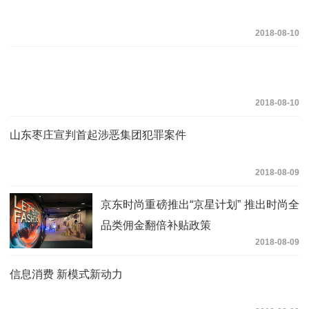
2018-08-10
2018-08-10
山东枣庄宣判首起涉恶集团犯罪案件
2018-08-09
京东时尚重磅推出“京星计划” 推出时尚全
品类佣金翻倍补贴政策
2018-08-09
信息消费 新模式新动力