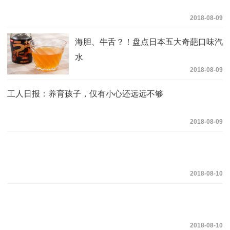
2018-08-09
海胆、牛舌？！盘点日本五大奇葩口味汽
水
2018-08-09
工人日报：养育孩子，仅有小心还远远不够
2018-08-09
2018-08-10
2018-08-10