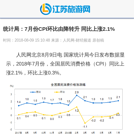
统计局：7月份CPI环比由降转升 同比上涨2.1%
时间：2018-08-09 15:10:48 来源：人民网-财经频道 原创稿
人民网北京8月9日电 国家统计局今日发布数据显
示，2018年7月份，全国居民消费价格（CPI）同比上
涨2.1%，环比上涨0.3%。