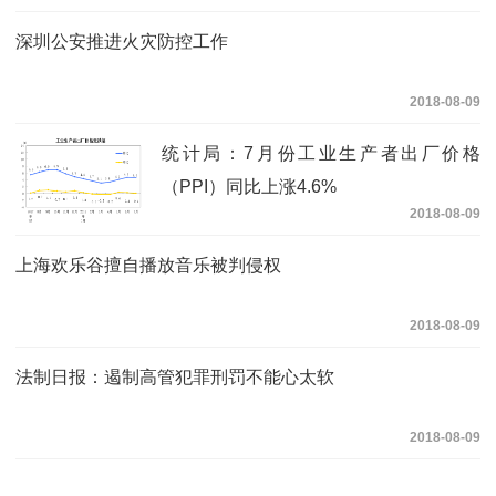
深圳公安推进火灾防控工作
2018-08-09
统计局：7月份工业生产者出厂价格
（PPI）同比上涨4.6%
2018-08-09
上海欢乐谷擅自播放音乐被判侵权
2018-08-09
法制日报：遏制高管犯罪刑罚不能心太软
2018-08-09