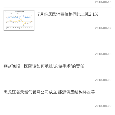
2018-08-10
7月份居民消费价格同比上涨2.1%
2018-08-09
2018-08-10
燕赵晚报：医院该如何承担“忘做手术”的责任
2018-08-09
黑龙江省天然气管网公司成立 能源供应结构将改善
2018-08-09