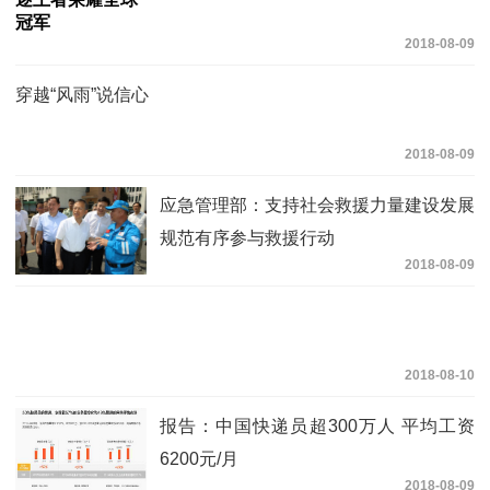
2018-08-09
穿越“风雨”说信心
2018-08-09
应急管理部：支持社会救援力量建设发展
规范有序参与救援行动
2018-08-09
2018-08-10
报告：中国快递员超300万人 平均工资
6200元/月
2018-08-09