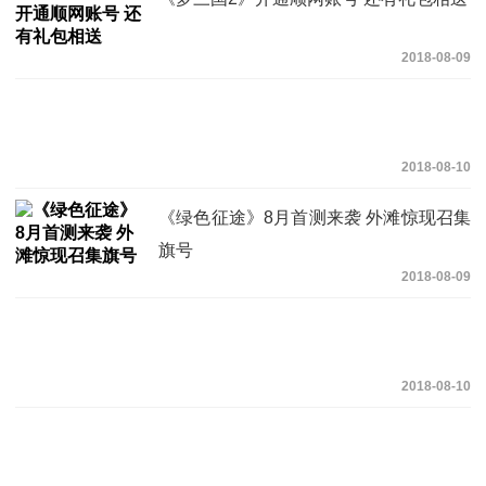
2018-08-09
2018-08-10
《绿色征途》8月首测来袭 外滩惊现召集
旗号
2018-08-09
2018-08-10