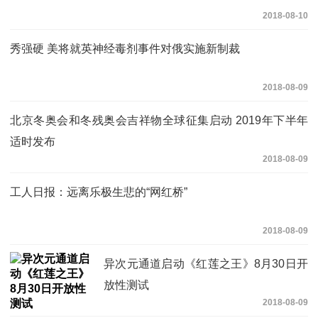
2018-08-10
秀强硬 美将就英神经毒剂事件对俄实施新制裁
2018-08-09
北京冬奥会和冬残奥会吉祥物全球征集启动 2019年下半年
适时发布
2018-08-09
工人日报：远离乐极生悲的“网红桥”
2018-08-09
异次元通道启动《红莲之王》8月30日开
放性测试
2018-08-09