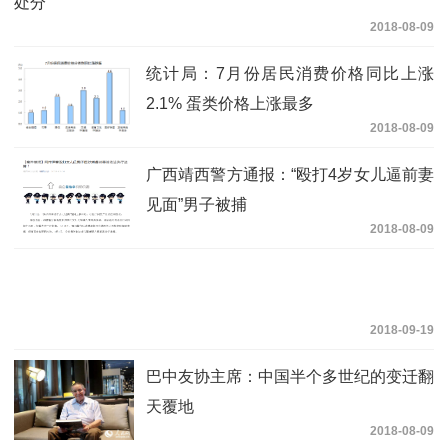
处分
2018-08-09
统计局：7月份居民消费价格同比上涨
2.1% 蛋类价格上涨最多
2018-08-09
广西靖西警方通报：“殴打4岁女儿逼前妻
见面”男子被捕
2018-08-09
2018-09-19
巴中友协主席：中国半个多世纪的变迁翻
天覆地
2018-08-09