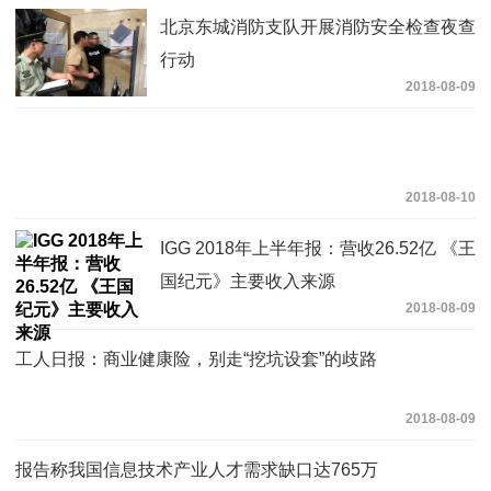
北京东城消防支队开展消防安全检查夜查
行动
2018-08-09
2018-08-10
IGG 2018年上半年报：营收26.52亿 《王
国纪元》主要收入来源
2018-08-09
工人日报：商业健康险，别走“挖坑设套”的歧路
2018-08-09
报告称我国信息技术产业人才需求缺口达765万