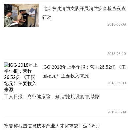
北京东城消防支队开展消防安全检查夜查
行动
2018-08-09
2018-08-10
IGG 2018年上半年报：营收26.52亿 《王
国纪元》主要收入来源
2018-08-09
工人日报：商业健康险，别走“挖坑设套”的歧路
2018-08-09
报告称我国信息技术产业人才需求缺口达765万