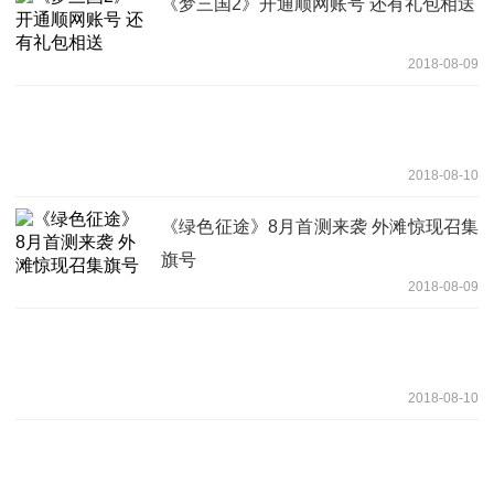
《梦三国2》开通顺网账号 还有礼包相送
2018-08-09
2018-08-10
《绿色征途》8月首测来袭 外滩惊现召集
旗号
2018-08-09
2018-08-10