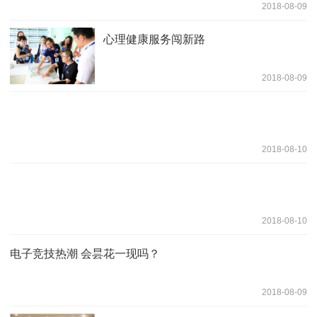
2018-08-09
心理健康服务闯新路
2018-08-09
2018-08-10
2018-08-10
电子竞技热潮 会昙花一现吗？
2018-08-09