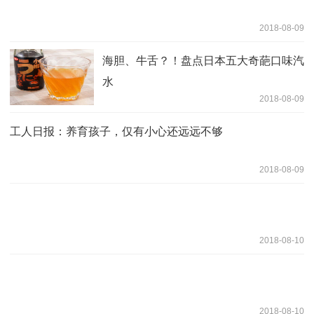
2018-08-09
海胆、牛舌？！盘点日本五大奇葩口味汽
水
2018-08-09
工人日报：养育孩子，仅有小心还远远不够
2018-08-09
2018-08-10
2018-08-10