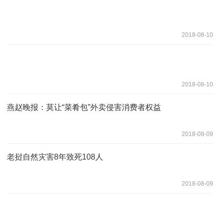
2018-08-10
2018-08-10
燕赵晚报：莫让“菜肴包”外卖侵害消费者权益
2018-08-09
老挝自然灾害8年致死108人
2018-08-09