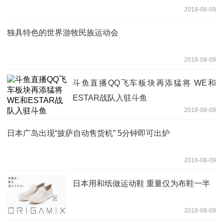
2018-08-09
独具特色的世界游牧民族运动会
2018-08-09
斗鱼直播QQ飞车板块再添猛将 WE和
ESTAR战队入驻斗鱼
2018-08-09
日本广岛出现“披萨自动售货机” 5分钟即可出炉
2018-08-09
日本用和纸做运动鞋 重量仅为布鞋一半
2018-08-09