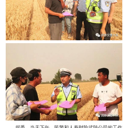
据悉，当天下午，民警和人寿财险武陟公司的工作