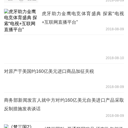
2018-08-09
虎牙助力金鹰电竞体育盛典 探索“电视
+互联网直播平台”
2018-08-09
2018-08-10
对原产于美国约160亿美元进口商品加征关税
2018-08-09
商务部新闻发言人就中方对约160亿美元自美进口产品采取
反制措施发表谈话
2018-08-09