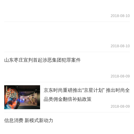
2018-08-10
2018-08-10
山东枣庄宣判首起涉恶集团犯罪案件
2018-08-09
京东时尚重磅推出“京星计划” 推出时尚全
品类佣金翻倍补贴政策
2018-08-09
信息消费 新模式新动力