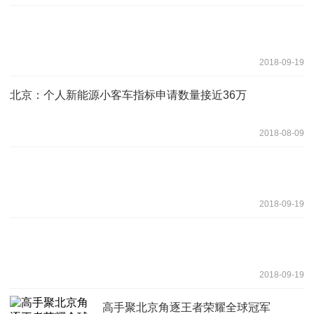
2018-09-19
北京：个人新能源小客车指标申请数量接近36万
2018-08-09
2018-09-19
2018-09-19
高手聚北京角逐王者荣耀全球冠军