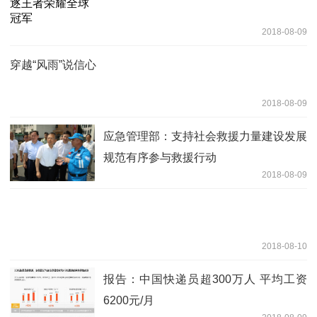
2018-08-09
穿越“风雨”说信心
2018-08-09
应急管理部：支持社会救援力量建设发展
规范有序参与救援行动
2018-08-09
2018-08-10
报告：中国快递员超300万人 平均工资
6200元/月