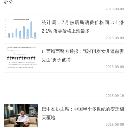
处分
2018-08-09
统计局：7月份居民消费价格同比上涨
2.1% 蛋类价格上涨最多
2018-08-09
广西靖西警方通报：“殴打4岁女儿逼前妻
见面”男子被捕
2018-08-09
2018-09-19
巴中友协主席：中国半个多世纪的变迁翻
天覆地
2018-08-09