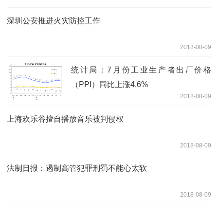
深圳公安推进火灾防控工作
2018-08-09
统计局：7月份工业生产者出厂价格
（PPI）同比上涨4.6%
2018-08-09
上海欢乐谷擅自播放音乐被判侵权
2018-08-09
法制日报：遏制高管犯罪刑罚不能心太软
2018-08-09