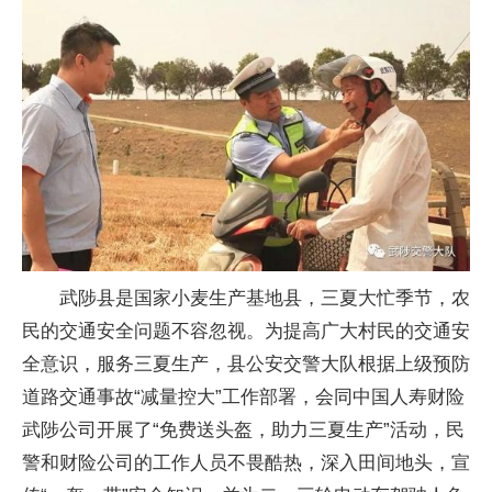
武陟县是国家小麦生产基地县，三夏大忙季节，农
民的交通安全问题不容忽视。为提高广大村民的交通安
全意识，服务三夏生产，县公安交警大队根据上级预防
道路交通事故“减量控大”工作部署，会同中国人寿财险
武陟公司开展了“免费送头盔，助力三夏生产”活动，民
警和财险公司的工作人员不畏酷热，深入田间地头，宣