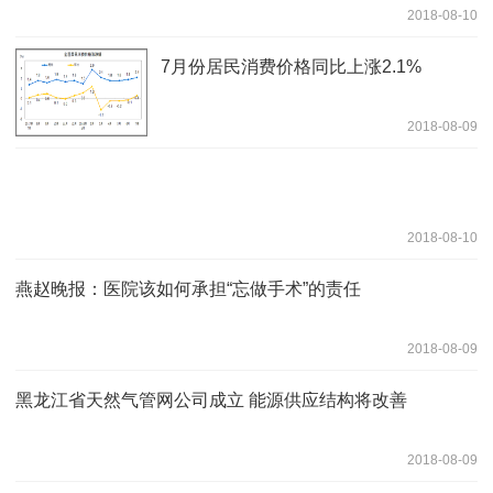
2018-08-10
7月份居民消费价格同比上涨2.1%
2018-08-09
2018-08-10
燕赵晚报：医院该如何承担“忘做手术”的责任
2018-08-09
黑龙江省天然气管网公司成立 能源供应结构将改善
2018-08-09