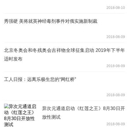
2018-08-10
秀强硬 美将就英神经毒剂事件对俄实施新制裁
2018-08-09
北京冬奥会和冬残奥会吉祥物全球征集启动 2019年下半年
适时发布
2018-08-09
工人日报：远离乐极生悲的“网红桥”
2018-08-09
异次元通道启动《红莲之王》8月30日开
放性测试
2018-08-09