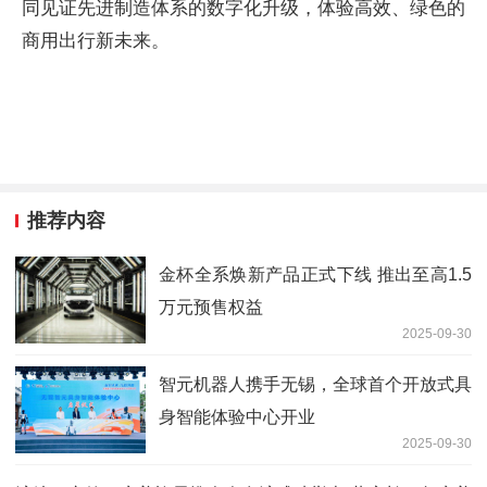
同见证先进制造体系的数字化升级，体验高效、绿色的
商用出行新未来。
推荐内容
金杯全系焕新产品正式下线 推出至高1.5
万元预售权益
2025-09-30
智元机器人携手无锡，全球首个开放式具
身智能体验中心开业
2025-09-30