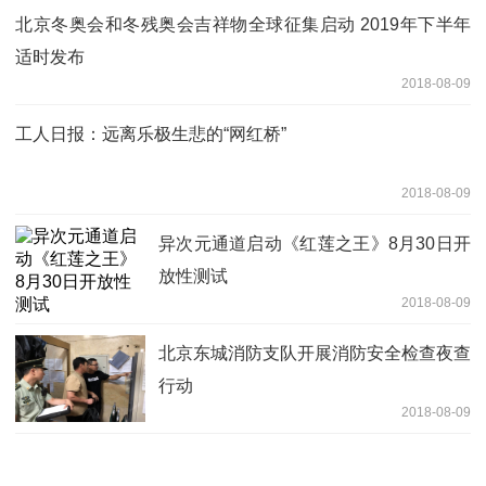
北京冬奥会和冬残奥会吉祥物全球征集启动 2019年下半年
适时发布
2018-08-09
工人日报：远离乐极生悲的“网红桥”
2018-08-09
异次元通道启动《红莲之王》8月30日开
放性测试
2018-08-09
北京东城消防支队开展消防安全检查夜查
行动
2018-08-09