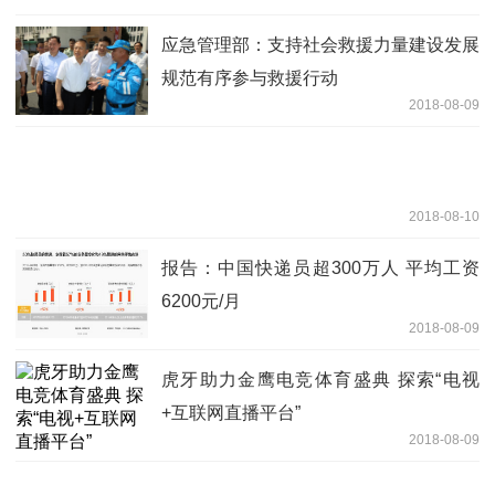
应急管理部：支持社会救援力量建设发展
规范有序参与救援行动
2018-08-09
2018-08-10
报告：中国快递员超300万人 平均工资
6200元/月
2018-08-09
虎牙助力金鹰电竞体育盛典 探索“电视
+互联网直播平台”
2018-08-09