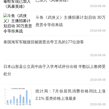
已加入《风暴英雄》
2018-08-09
斗鱼《武侠乂》主播招募计划启动 30万
悬赏令等你来战
2018-08-09
泰国海军军舰接回被困普吉帝王岛的177位游客
2018-08-09
日本山形县公立高中由于入学考试评分出错 半数以上教师受
处分
2018-08-09
统计局：7月份居民消费价格同比上涨
2.1% 蛋类价格上涨最多
2018-08-09