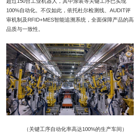
超过150台工业机器人，其中涂装等关键工序已实现
100%自动化。不仅如此，依托杜尔检测线、AUDIT评
审机制及RFID+MES智能追溯系统，全面保障产品的高
品质与一致性。
（关键工序自动化率高达100%的生产车间）