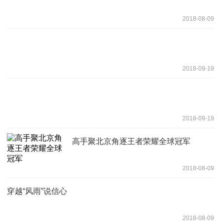
2018-08-09
2018-09-19
2018-09-19
高手聚北京角逐王者荣耀全球冠军
2018-08-09
穿越“风雨”说信心
2018-08-09