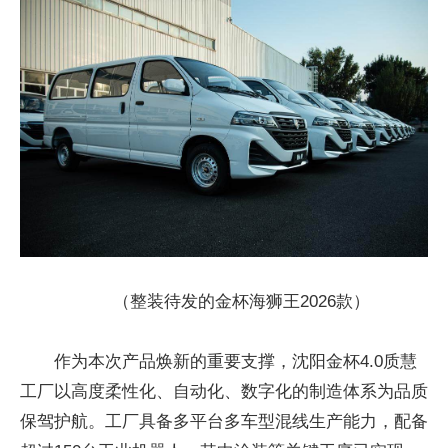
（整装待发的金杯海狮王2026款）
作为本次产品焕新的重要支撑，沈阳金杯4.0质慧
工厂以高度柔性化、自动化、数字化的制造体系为品质
保驾护航。工厂具备多平台多车型混线生产能力，配备