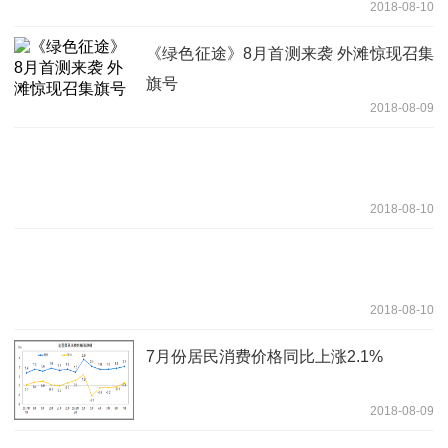
2018-08-10
《绿色征途》8月首测来袭 外滩惊现召集
旗号
2018-08-09
2018-08-10
2018-08-10
7月份居民消费价格同比上涨2.1%
2018-08-09