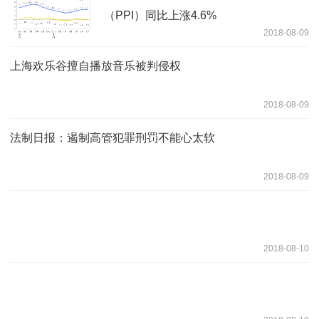
（PPI）同比上涨4.6%
2018-08-09
上海欢乐谷擅自播放音乐被判侵权
2018-08-09
法制日报：遏制高管犯罪刑罚不能心太软
2018-08-09
2018-08-10