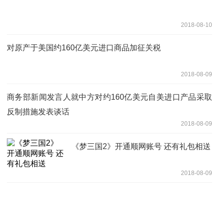
2018-08-10
对原产于美国约160亿美元进口商品加征关税
2018-08-09
商务部新闻发言人就中方对约160亿美元自美进口产品采取
反制措施发表谈话
2018-08-09
《梦三国2》开通顺网账号 还有礼包相送
2018-08-09