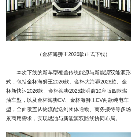
（金杯海狮王2026款正式下线）
本次下线的新车型覆盖传统能源与新能源双能源形
式，包括金杯海狮王2026款、金杯大海狮2026款、金
杯新快运2026款、金杯海狮2025款明窗10座版四款燃
油车型，以及金杯海狮EV、金杯海狮王EV两款纯电车
型，全面覆盖从物流配送到团体通勤、商务接待等多场
景商用需求，实现燃油与新能源双路线协同布局。