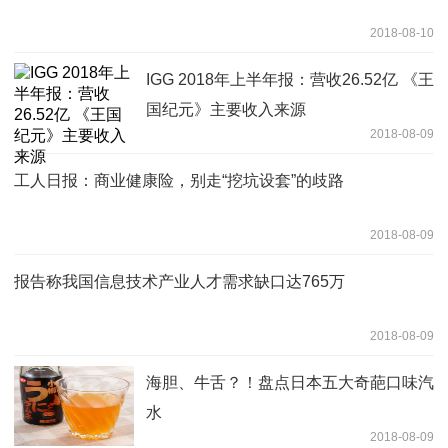
2018-08-10
IGG 2018年上半年报：营收26.52亿 《王
国纪元》主要收入来源
2018-08-09
工人日报：商业健康险，别走“挖坑设套”的歧路
2018-08-09
报告称我国信息技术产业人才需求缺口达765万
2018-08-09
海胆、牛舌？！盘点日本五大奇葩口味汽
水
2018-08-09