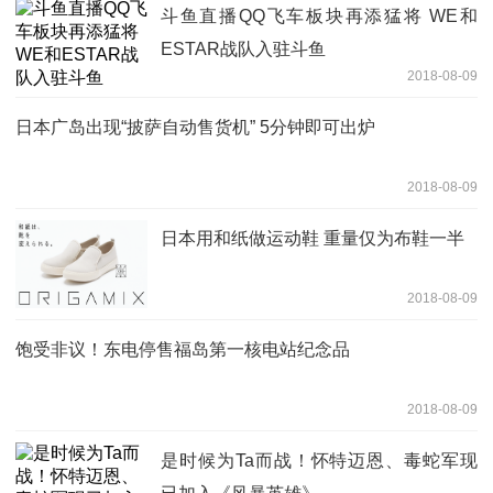
斗鱼直播QQ飞车板块再添猛将 WE和
ESTAR战队入驻斗鱼
2018-08-09
日本广岛出现“披萨自动售货机” 5分钟即可出炉
2018-08-09
日本用和纸做运动鞋 重量仅为布鞋一半
2018-08-09
饱受非议！东电停售福岛第一核电站纪念品
2018-08-09
是时候为Ta而战！怀特迈恩、毒蛇军现