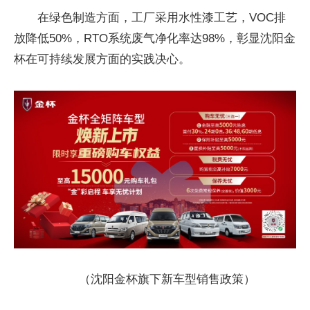
在绿色制造方面，工厂采用水性漆工艺，VOC排
放降低50%，RTO系统废气净化率达98%，彰显沈阳金
杯在可持续发展方面的实践决心。
（沈阳金杯旗下新车型销售政策）