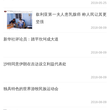
2019-05-25
叙利亚第一夫人患乳腺癌 称人民让其更
坚强
2018-08-09
新华社评论员：踏平坎坷成大道
2018-08-09
沙特同意伊朗在吉达设立利益代表处
2018-08-09
独具特色的世界游牧民族运动会
2018-08-09