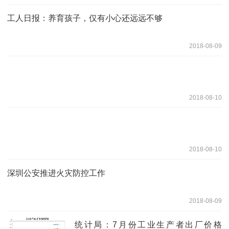
工人日报：养育孩子，仅有小心还远远不够
2018-08-09
2018-08-10
2018-08-10
深圳公安推进火灾防控工作
2018-08-09
统计局：7月份工业生产者出厂价格