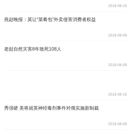
2018-08-10
燕赵晚报：莫让“菜肴包”外卖侵害消费者权益
2018-08-09
老挝自然灾害8年致死108人
2018-08-09
2018-08-10
秀强硬 美将就英神经毒剂事件对俄实施新制裁
2018-08-09