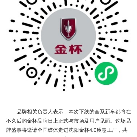
品牌相关负责人表示，本次下线的全系新车都将在
不久后的金杯品牌日上正式与市场及用户见面。这场品
牌盛事将邀请全国媒体走进沈阳金杯4.0质慧工厂，共