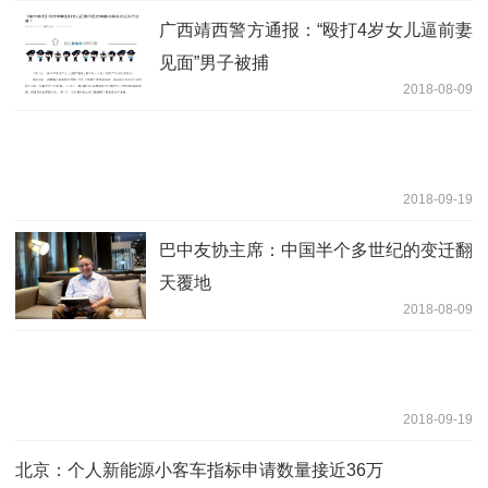
广西靖西警方通报：“殴打4岁女儿逼前妻
见面”男子被捕
2018-08-09
2018-09-19
巴中友协主席：中国半个多世纪的变迁翻
天覆地
2018-08-09
2018-09-19
北京：个人新能源小客车指标申请数量接近36万