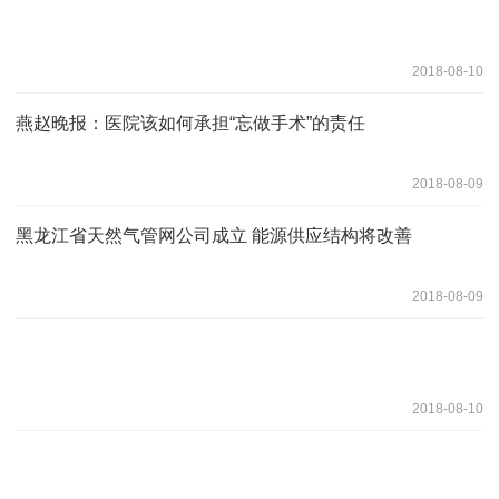
2018-08-10
燕赵晚报：医院该如何承担“忘做手术”的责任
2018-08-09
黑龙江省天然气管网公司成立 能源供应结构将改善
2018-08-09
2018-08-10